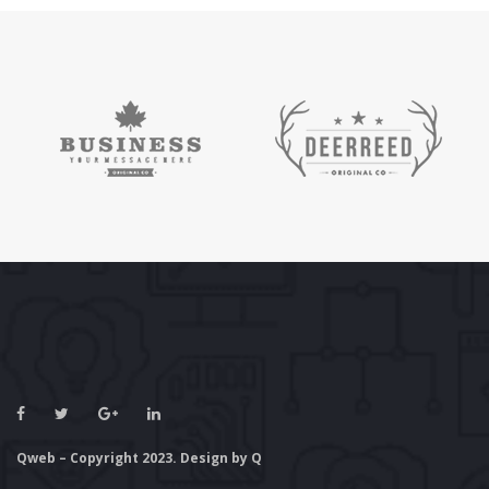
Qweb – Copyright 2023. Design by Q