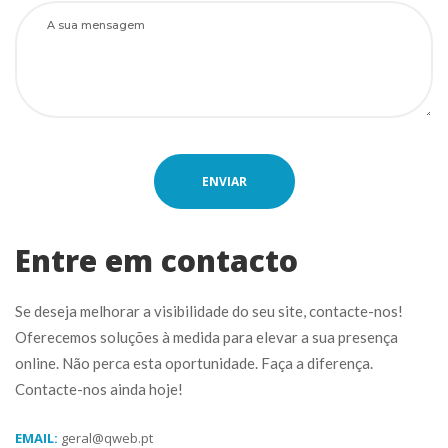
Entre em contacto
Se deseja melhorar a visibilidade do seu site, contacte-nos! 
Oferecemos soluções à medida para elevar a sua presença 
online. Não perca esta oportunidade. Faça a diferença. 
Contacte-nos ainda hoje!
EMAIL:
 geral@qweb.pt