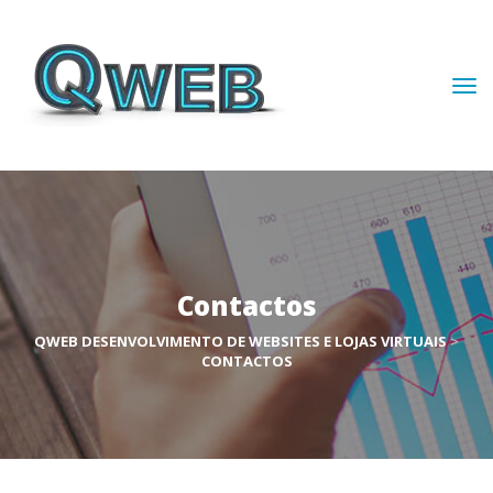
Contacto
QWEB DESENVOLVIMENTO DE WEBSITES E LOJAS VIRTUAIS
 > 
CONTACTOS