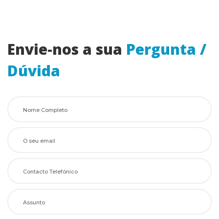
Envie-nos a sua
 
Pergunta / 
Dúvida