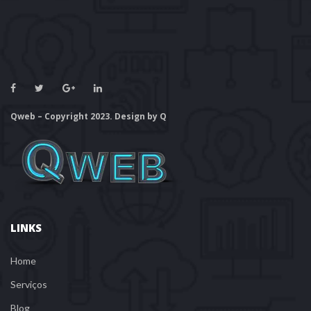
Qweb – Copyright 2023. Design by Q
LINKS
Home
Serviço
Blog