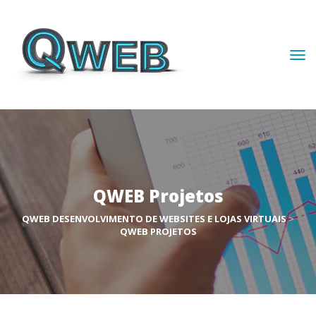
QWEB Projeto
QWEB DESENVOLVIMENTO DE WEBSITES E LOJAS VIRTUAIS
 > 
QWEB PROJETOS