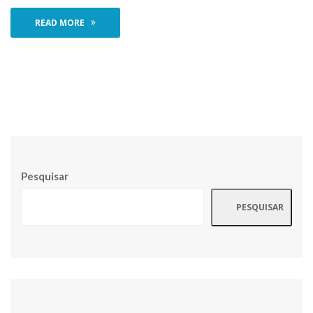
READ MORE
Pesquisar
PESQUISAR