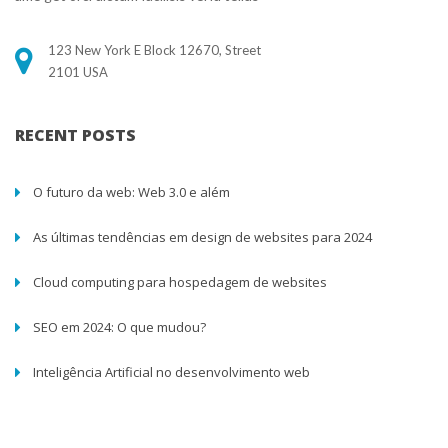
123 New York E Block 12670, Street
 2101 USA
RECENT POSTS
O futuro da web: Web 3.0 e além
As últimas tendências em design de websites para 2024
Cloud computing para hospedagem de website
SEO em 2024: O que mudou?
Inteligência Artificial no desenvolvimento web