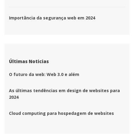
 Importância da segurança web em 2024 
Últimas Noticia
O futuro da web: Web 3.0 e além
As últimas tendências em design de websites para 
2024
Cloud computing para hospedagem de website