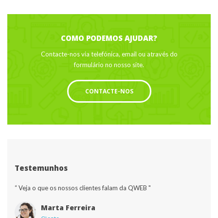
COMO PODEMOS AJUDAR?
Contacte-nos via telefónica, email ou através do 
formulário no nosso site.
CONTACTE-NOS
Testemunho
“ Veja o que os nossos clientes falam da QWEB "
Marta Ferreira