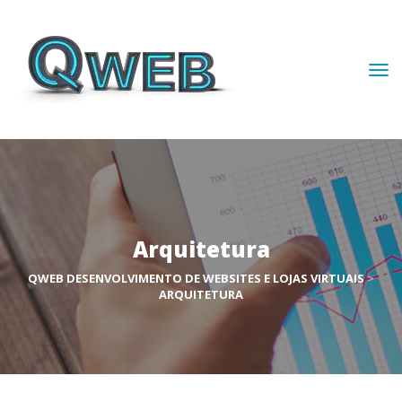
Arquitetura
QWEB DESENVOLVIMENTO DE WEBSITES E LOJAS VIRTUAIS
 > 
ARQUITETURA