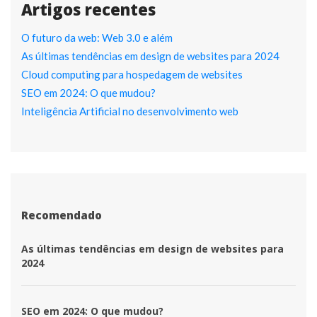
Artigos recente
O futuro da web: Web 3.0 e além
As últimas tendências em design de websites para 2024
Cloud computing para hospedagem de website
SEO em 2024: O que mudou?
Inteligência Artificial no desenvolvimento web
Recomendado
 As últimas tendências em design de websites para 
2024 
 SEO em 2024: O que mudou? 