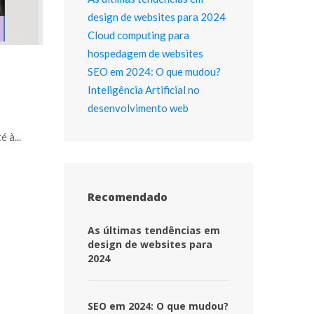
design de websites para 2024
Cloud computing para 
hospedagem de website
SEO em 2024: O que mudou?
Inteligência Artificial no 
desenvolvimento web
à... 
Recomendado
 As últimas tendências em 
design de websites para 
2024 
 SEO em 2024: O que mudou? 