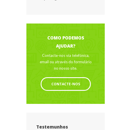
COMO PODEMOS 
AJUDAR?
Contacte-nos via telefónica, 
email ou através do formulário 
no nosso site.
CONTACTE-NOS
Testemunho