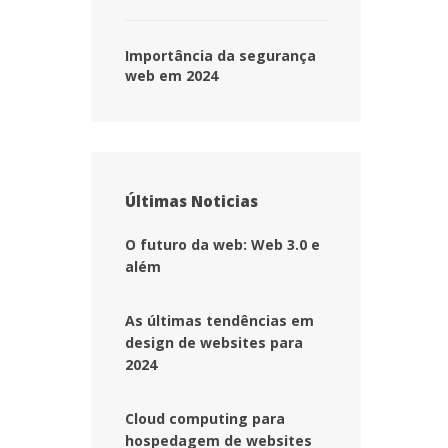
 Importância da segurança 
web em 2024 
Últimas Noticia
O futuro da web: Web 3.0 e 
além
As últimas tendências em 
design de websites para 
2024
Cloud computing para 
hospedagem de website