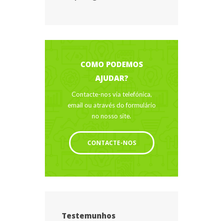
COMO PODEMOS 
AJUDAR?
Contacte-nos via telefónica, 
email ou através do formulário 
no nosso site.
CONTACTE-NOS
Testemunho