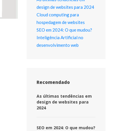
design de websites para 2024
Cloud computing para 
hospedagem de website
SEO em 2024: O que mudou?
Inteligência Artificial no 
desenvolvimento web
Recomendado
 As últimas tendências em 
design de websites para 
2024 
 SEO em 2024: O que mudou? 