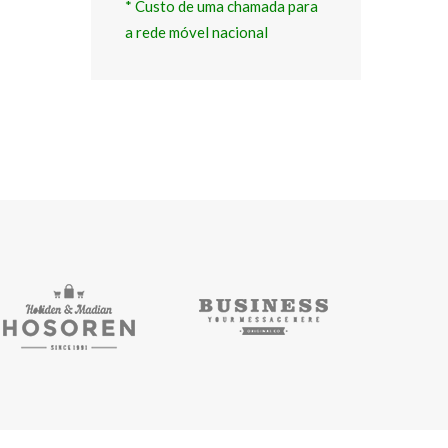
* Custo de uma chamada para 
a rede móvel nacional 