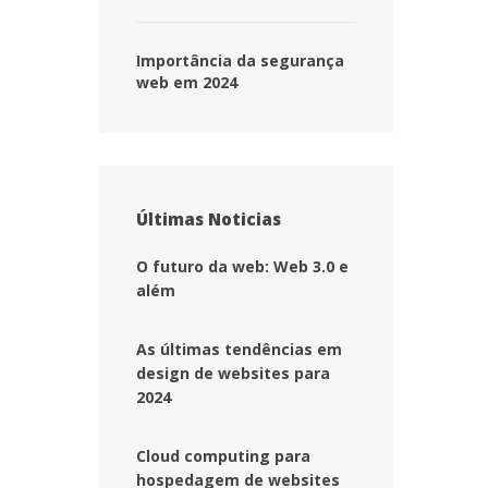
 Importância da segurança 
web em 2024 
Últimas Noticia
O futuro da web: Web 3.0 e 
além
As últimas tendências em 
design de websites para 
2024
Cloud computing para 
hospedagem de website